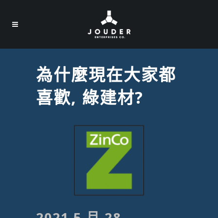
為什麼現在大家都
喜歡, 綠建材?
2021 5 月 28