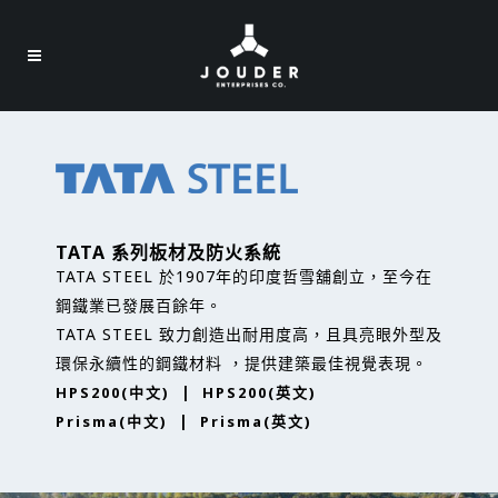
TATA 系列
板材及防火系統
TATA STEEL 於1907年的印度哲雪舖創立，至今在
鋼鐵業已發展百餘年。
TATA STEEL 致力創造出耐用度高，且具亮眼外型及
環保永續性的鋼鐵材料 ，提供建築最佳視覺表現。
|
HPS200(中文)
HPS200(英文)
|
Prisma(中文)
Prisma(英文)