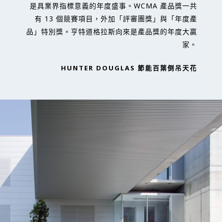
是具業界指標意義的年度盛事。WCMA 產品獎一共
有 13 個競賽項目，外加「評審團獎」與「年度產
品」特別獎。亨特道格拉斯向來是產品獎的年度大贏
家。
HUNTER DOUGLAS 節能百葉倒吊天花