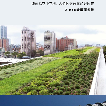
能成為空中花園, 人們休憩放鬆的好所在
Zinco綠屋頂系統