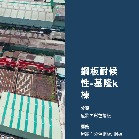
鋼板耐候
性-基隆k
棟
分類
屋牆面彩色鋼板
標籤
屋牆面彩色鋼板, 鋼板