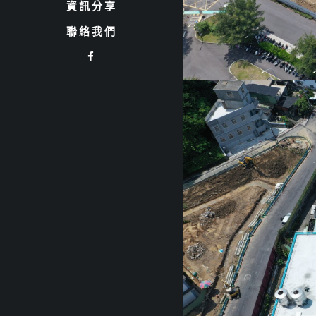
資訊分享
聯絡我們