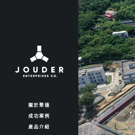
關於聚德
成功案例
產品介紹