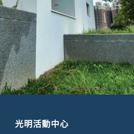
光明活動中心