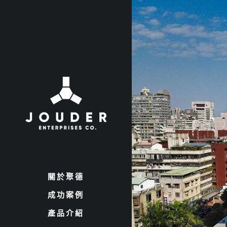
關於聚德
成功案例
產品介紹