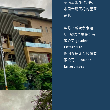
室內滿架施作, 是用
本司金屬天花的屋面
系統
型錄下載及參考連
結:
聚德企業股份有
限公司 Jouder
Enterprise
返回
聚德企業股份有
限公司 – Jouder
Enterprises