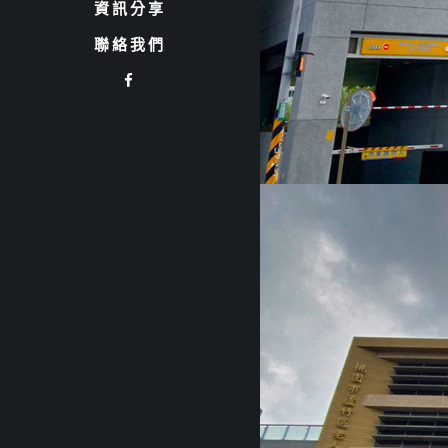
資訊分享
聯絡我們