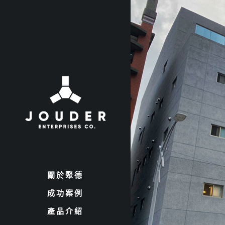
關於聚德
成功案例
產品介紹