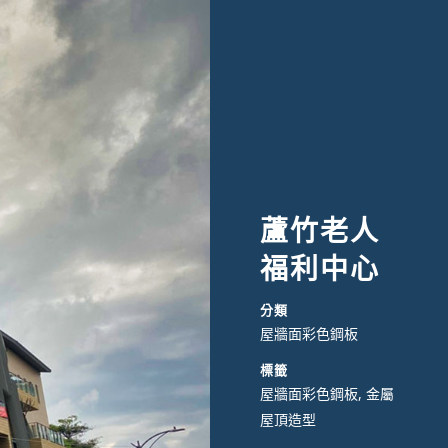
蘆竹老人
福利中心
分類
屋牆面彩色鋼板
標籤
屋牆面彩色鋼板, 金屬
屋頂造型