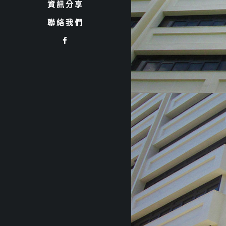
資訊分享
聯絡我們