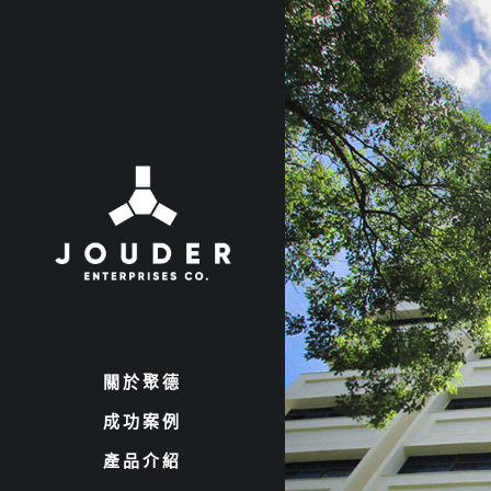
關於聚德
成功案例
產品介紹