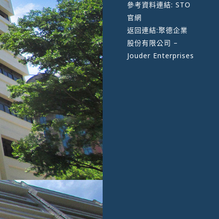
參考資料連結:
STO
官網
返回連結:
聚德企業
股份有限公司 –
Jouder Enterprises