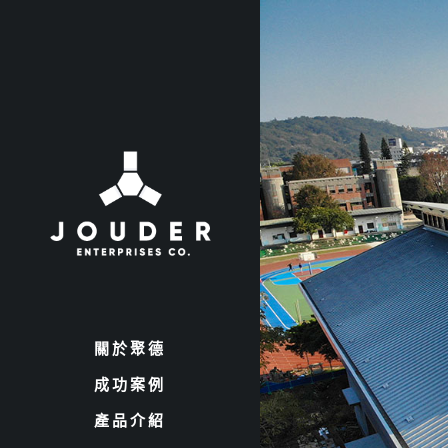
關於聚德
成功案例
產品介紹