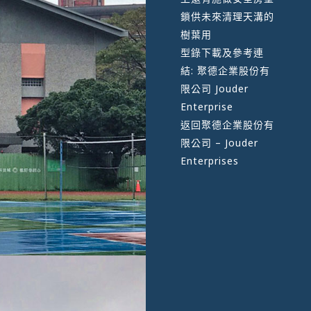
鎖供未來清理天溝的
樹葉用
型錄下載及參考連
結:
聚德企業股份有
限公司 Jouder
Enterprise
返回
聚德企業股份有
限公司 – Jouder
Enterprises