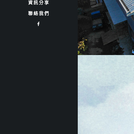
資訊分享
聯絡我們