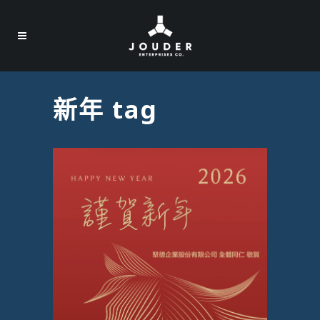
新年 tag