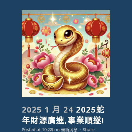
2025 1 月 24
2025蛇
年財源廣進,事業順遂!
Posted at 10:28h
in
最新消息
Share