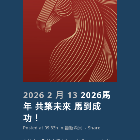
2026 2 月 13
2026馬
年 共築未來 馬到成
功！
Posted at 09:33h
in
最新消息
Share