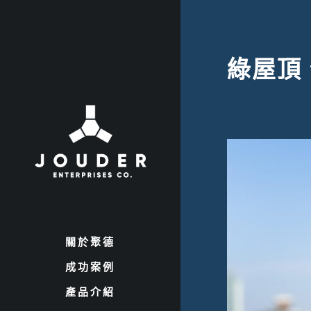
綠屋頂 
關於聚德
成功案例
產品介紹