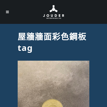
屋牆牆面彩色鋼板
tag