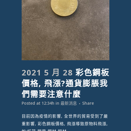
2021 5 月 28
彩色鋼板
價格, 飛漲?通貨膨脹我
們需要注意什麼
Posted at 12:34h
in
最新消息
Share
目前因為疫情的影響, 全世界的貿易受到了嚴
重影響, 彩色鋼板價格, 飛漲導致原物料飛漲,